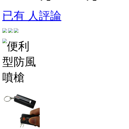
已有 人評論