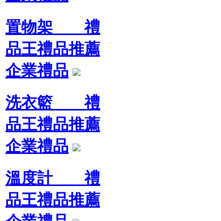
置物架 禮
品王禮品推薦
企業禮品
洗衣籃 禮
品王禮品推薦
企業禮品
溫度計 禮
品王禮品推薦