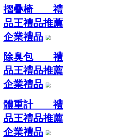
摺疊椅 禮
品王禮品推薦
企業禮品
除臭包 禮
品王禮品推薦
企業禮品
體重計 禮
品王禮品推薦
企業禮品