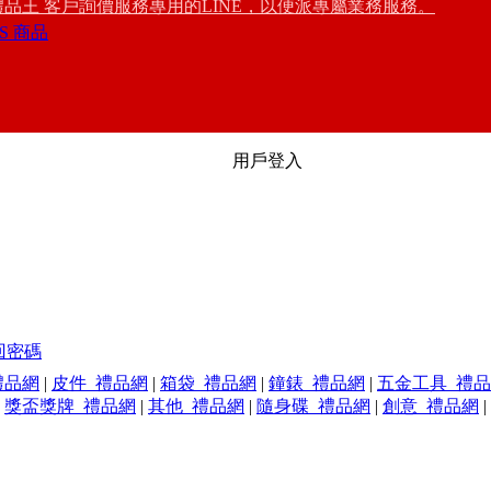
禮品王 客戶詢價服務專用的LINE，以便派專屬業務服務。
S 商品
用戶登入
回密碼
禮品網
|
皮件_禮品網
|
箱袋_禮品網
|
鐘錶_禮品網
|
五金工具_禮
|
獎盃獎牌_禮品網
|
其他_禮品網
|
隨身碟_禮品網
|
創意_禮品網
|