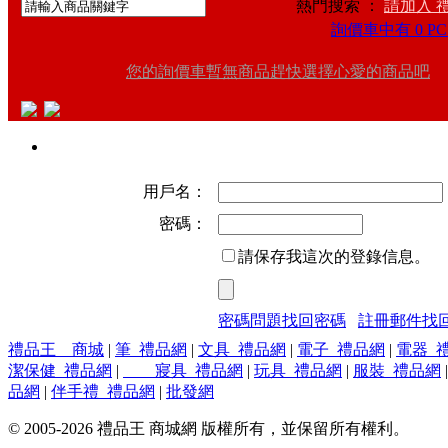
熱門搜索 ：
請加入 
詢價車中有 0 PC
您的詢價車暫無商品趕快選擇心愛的商品吧
用戶名：
密碼：
請保存我這次的登錄信息。
密碼問題找回密碼
註冊郵件找
禮品王 商城
|
筆_禮品網
|
文具_禮品網
|
電子_禮品網
|
電器_
潔保健_禮品網
|
寢具_禮品網
|
玩具_禮品網
|
服裝_禮品網
品網
|
伴手禮_禮品網
|
批發網
© 2005-2026 禮品王 商城網 版權所有，並保留所有權利。