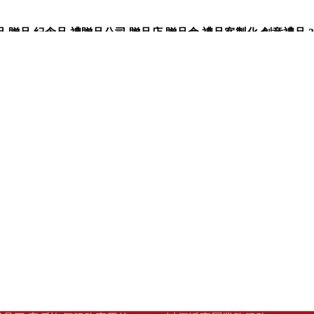
品,紀念品,禮贈品公司,贈品店,贈品盒,禮品客製化,創意禮品,3