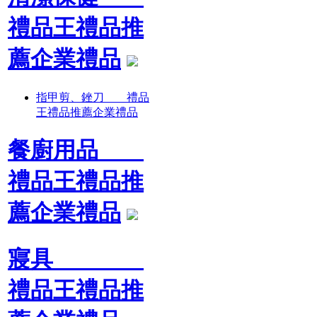
禮品王禮品推
薦企業禮品
指甲剪、銼刀 禮品
王禮品推薦企業禮品
餐廚用品
禮品王禮品推
薦企業禮品
寢具
禮品王禮品推