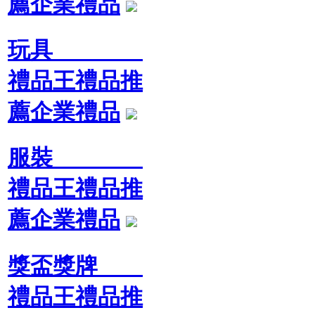
薦企業禮品
玩具
禮品王禮品推
薦企業禮品
服裝
禮品王禮品推
薦企業禮品
獎盃獎牌
禮品王禮品推