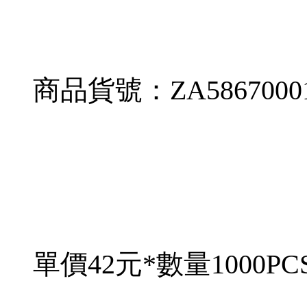
商品貨號：ZA5867000
單價42元*數量1000PC