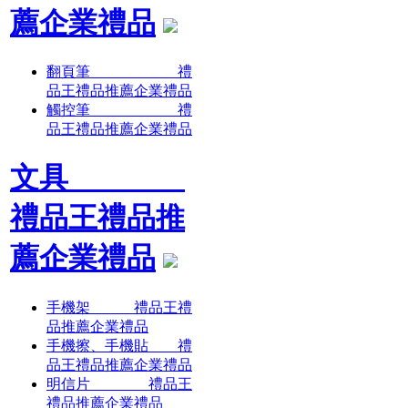
薦企業禮品
翻頁筆 禮
品王禮品推薦企業禮品
觸控筆 禮
品王禮品推薦企業禮品
文具
禮品王禮品推
薦企業禮品
手機架 禮品王禮
品推薦企業禮品
手機擦、手機貼 禮
品王禮品推薦企業禮品
明信片 禮品王
禮品推薦企業禮品