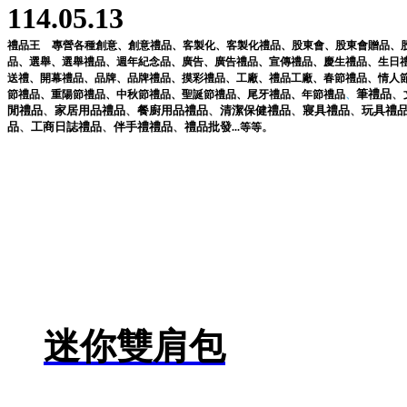
114.05.13
禮品王
專營各種
創意
、
創意禮品
、
客製化
、
客製化禮品
、
股東會
、
股東會贈品
、
品
、
選舉
、
選舉禮品
、
週年紀念品
、
廣告
、
廣告禮品
、
宣傳禮品
、
慶生禮品
、
生日
送禮
、
開幕禮品
、
品牌
、
品牌禮品
、
摸彩禮品
、
工廠
、
禮品工廠
、
春節禮品
、
情人
筆
禮品
、
節禮品
、
重陽節禮品
、
中秋節禮品
、
聖誕節禮品
、
尾牙禮品
、
年節禮品
、
閒
禮品
、
家居用品
禮品
、
餐廚用品
禮品
、
清潔保健
禮品
、
寢具
禮品
、
玩具
禮
品
、
工商日誌
禮品
、
伴手禮
禮品
、
禮品
批發
。
...
等等
迷你雙肩包