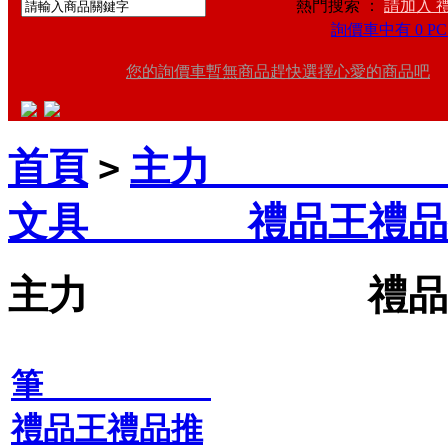
熱門搜索 ：
請加入 
詢價車中有 0 PC
您的詢價車暫無商品趕快選擇心愛的商品吧
首頁
主力 禮品
>
文具 禮品王禮品推
主力 禮品王禮
筆
禮品王禮品推