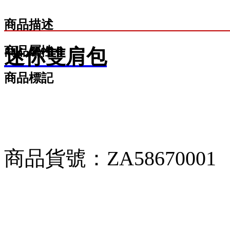
商品描述
商品屬性
迷你雙肩包
商品標記
商品貨號：ZA58670001