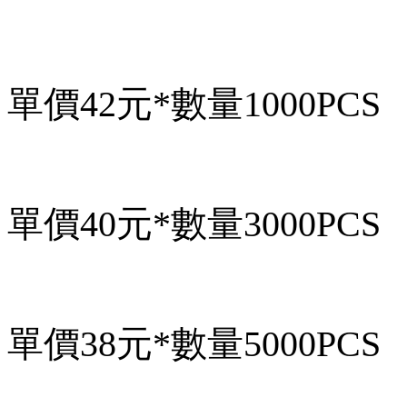
單價42元*數量1000PCS
單價40元*數量3000PCS
單價38元*數量5000PCS