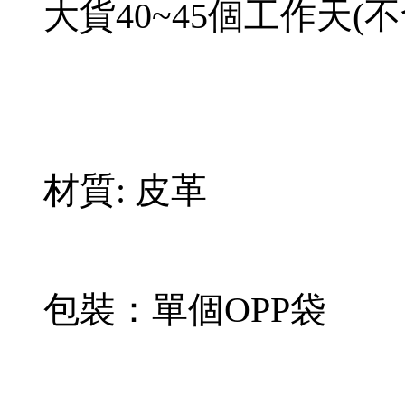
大貨40~45個工作天(
材質: 皮革
包裝：單個OPP袋