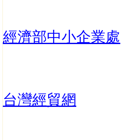
經濟部中小企業處
台灣經貿網