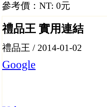
參考價：
NT: 0元
禮品王 實用連結
禮品王 /
2014-01-02
Google