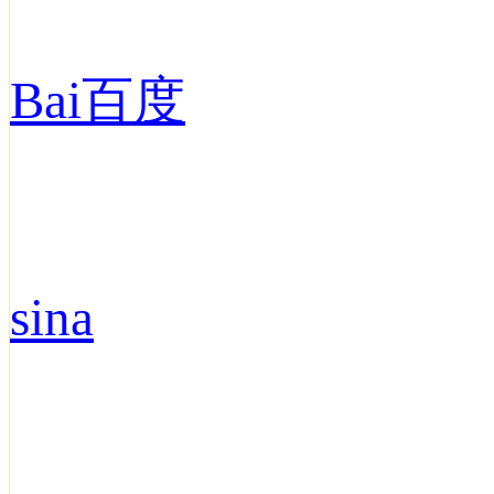
Bai百度
sina