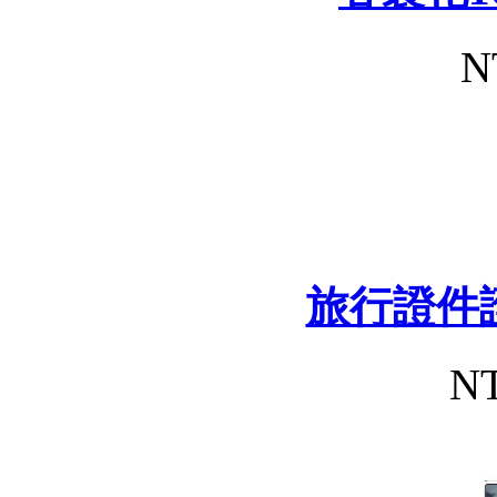
N
旅行證件
NT